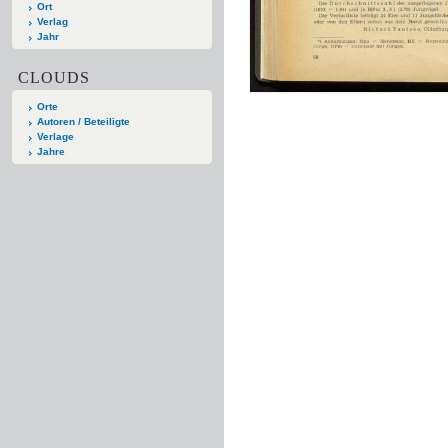
Ort
Verlag
Jahr
CLOUDS
Orte
Autoren / Beteiligte
Verlage
Jahre