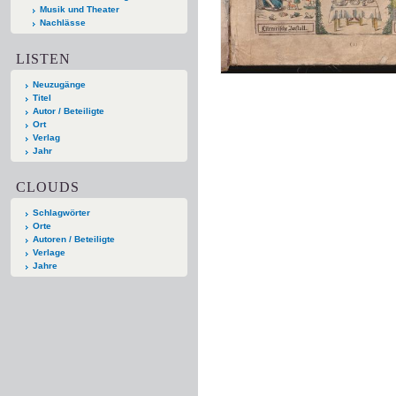
Musik und Theater
Nachlässe
LISTEN
Neuzugänge
Titel
Autor / Beteiligte
Ort
Verlag
Jahr
CLOUDS
Schlagwörter
Orte
Autoren / Beteiligte
Verlage
Jahre