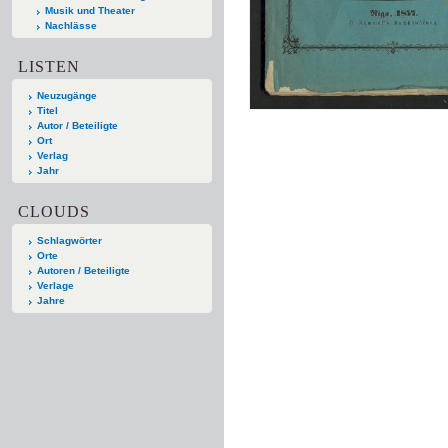
Musik und Theater
Nachlässe
LISTEN
Neuzugänge
Titel
Autor / Beteiligte
Ort
Verlag
Jahr
CLOUDS
Schlagwörter
Orte
Autoren / Beteiligte
Verlage
Jahre