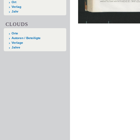
Ort
Verlag
Jahr
CLOUDS
Orte
Autoren / Beteiligte
Verlage
Jahre