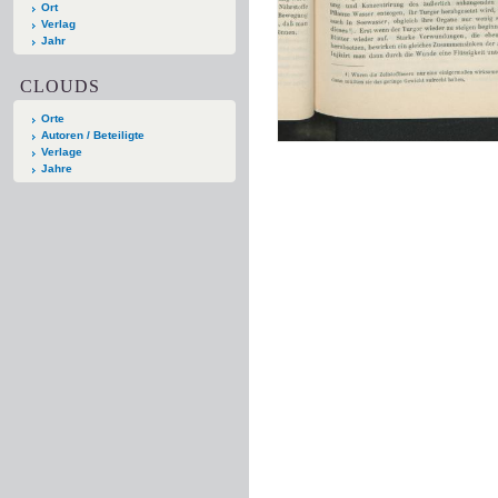
Ort
Verlag
Jahr
CLOUDS
Orte
Autoren / Beteiligte
Verlage
Jahre