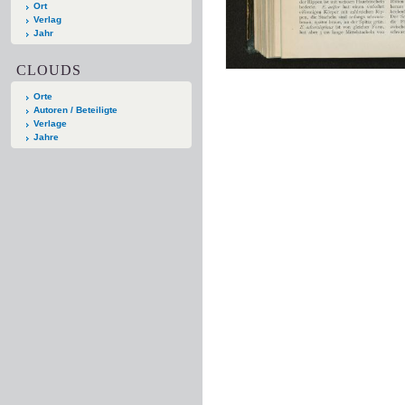
Ort
Verlag
Jahr
CLOUDS
Orte
Autoren / Beteiligte
Verlage
Jahre