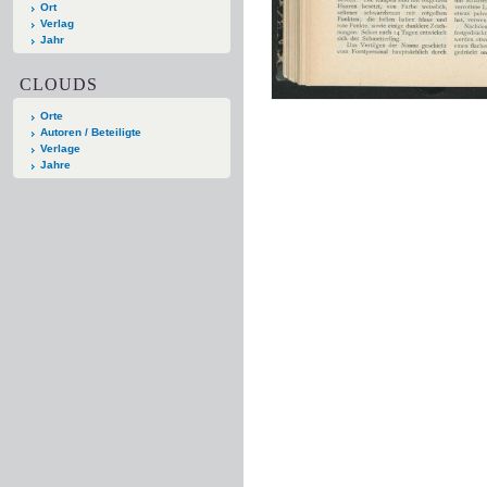
Ort
Verlag
Jahr
CLOUDS
Orte
Autoren / Beteiligte
Verlage
Jahre