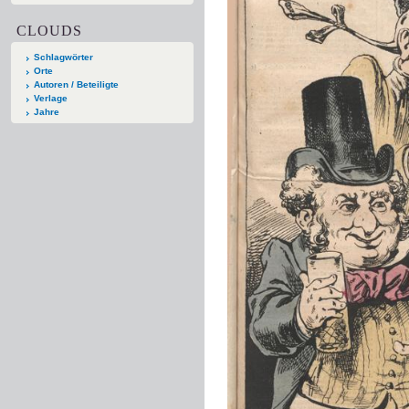
CLOUDS
Schlagwörter
Orte
Autoren / Beteiligte
Verlage
Jahre