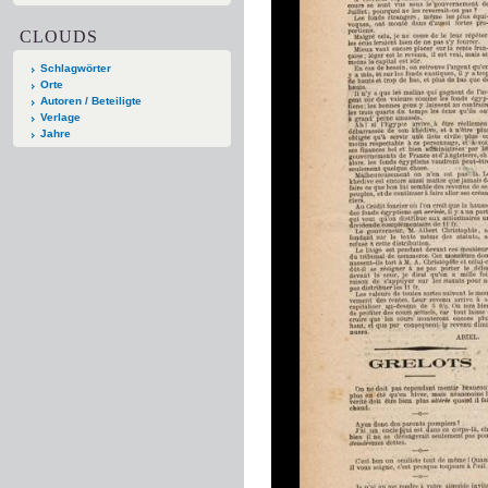
CLOUDS
Schlagwörter
Orte
Autoren / Beteiligte
Verlage
Jahre