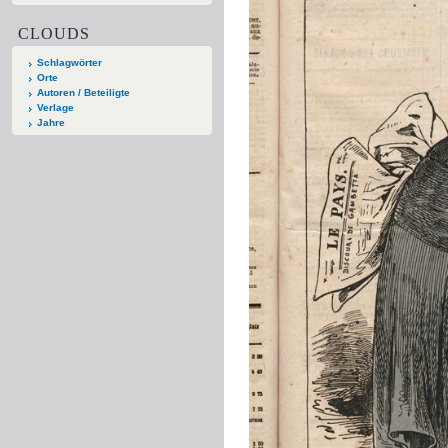
CLOUDS
Schlagwörter
Orte
Autoren / Beteiligte
Verlage
Jahre