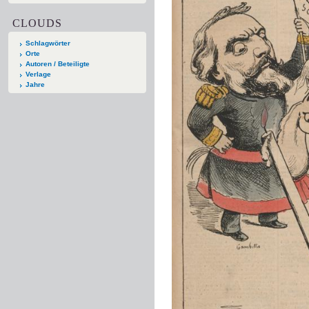
CLOUDS
Schlagwörter
Orte
Autoren / Beteiligte
Verlage
Jahre