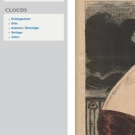
CLOUDS
Schlagwörter
Orte
Autoren / Beteiligte
Verlage
Jahre