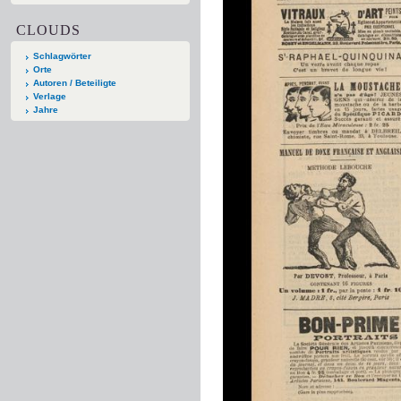
CLOUDS
Schlagwörter
Orte
Autoren / Beteiligte
Verlage
Jahre