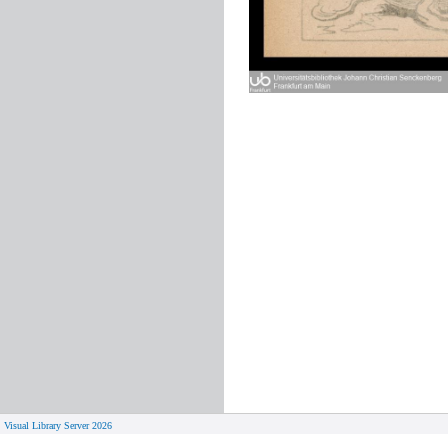
Visual Library Server 2026