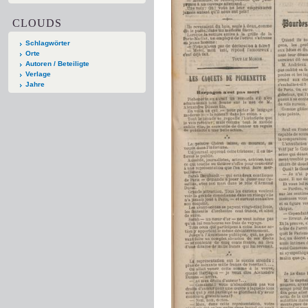
CLOUDS
Schlagwörter
Orte
Autoren / Beteiligte
Verlage
Jahre