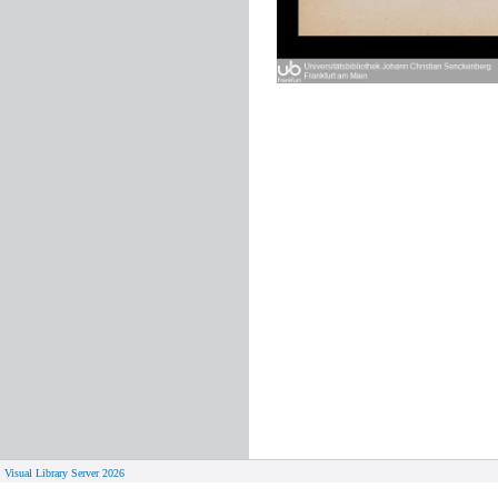
Visual Library Server 2026