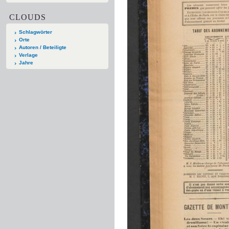
CLOUDS
Schlagwörter
Orte
Autoren / Beteiligte
Verlage
Jahre