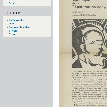
Jahr
CLOUDS
Schlagwörter
Orte
Autoren / Beteiligte
Verlage
Jahre