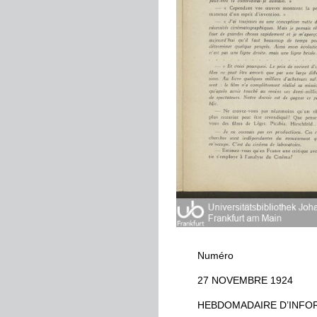
Numéro
27
NOVEMBRE
1924
HEBDOMADAIRE
D
’
INFO