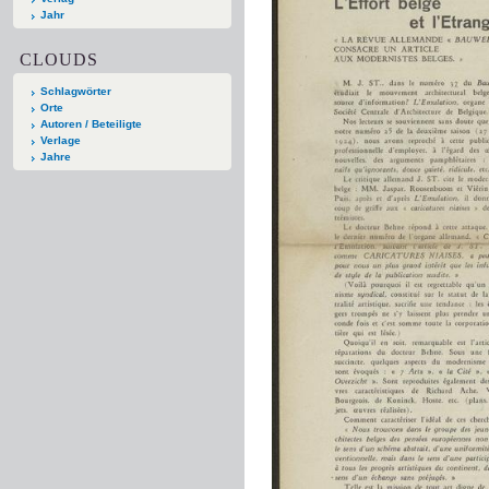
Jahr
CLOUDS
Schlagwörter
Orte
Autoren / Beteiligte
Verlage
Jahre