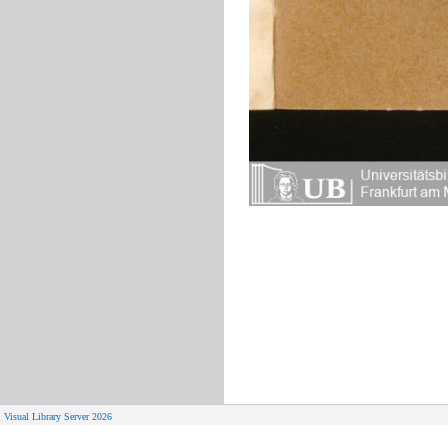
Visual Library Server 2026