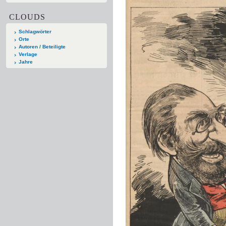
CLOUDS
Schlagwörter
Orte
Autoren / Beteiligte
Verlage
Jahre