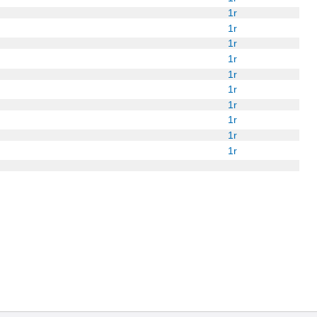
1r
1r
1r
1r
1r
1r
1r
1r
1r
1r