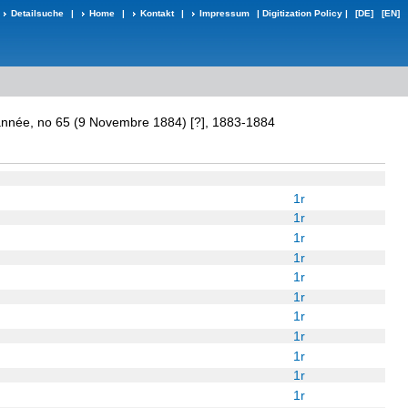
Detailsuche
|
Home
|
Kontakt
|
Impressum
|
Digitization Policy
|
[DE]
[EN]
2. année, no 65 (9 Novembre 1884) [?], 1883-1884
1r
1r
1r
1r
1r
1r
1r
1r
1r
1r
1r