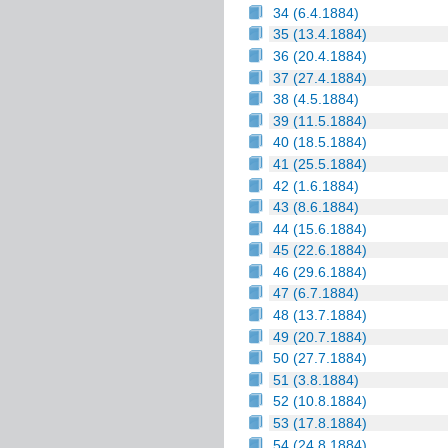
34 (6.4.1884)
35 (13.4.1884)
36 (20.4.1884)
37 (27.4.1884)
38 (4.5.1884)
39 (11.5.1884)
40 (18.5.1884)
41 (25.5.1884)
42 (1.6.1884)
43 (8.6.1884)
44 (15.6.1884)
45 (22.6.1884)
46 (29.6.1884)
47 (6.7.1884)
48 (13.7.1884)
49 (20.7.1884)
50 (27.7.1884)
51 (3.8.1884)
52 (10.8.1884)
53 (17.8.1884)
54 (24.8.1884)