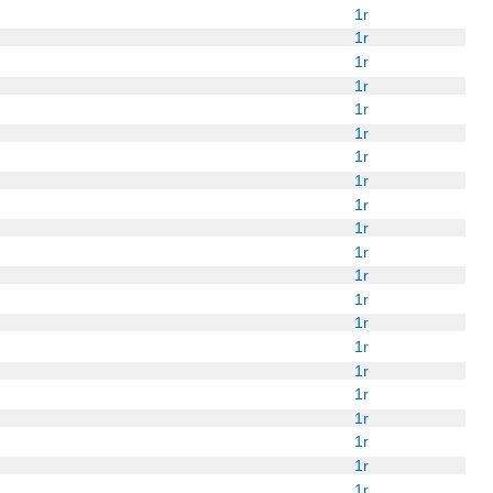
1r
1r
1r
1r
1r
1r
1r
1r
1r
1r
1r
1r
1r
1r
1r
1r
1r
1r
1r
1r
1r