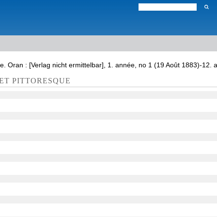
ue. Oran : [Verlag nicht ermittelbar], 1. année, no 1 (19 Août 1883)-1
 ET PITTORESQUE