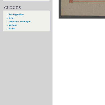
CLOUDS
Schlagwörter
Orte
Autoren / Beteiligte
Verlage
Jahre