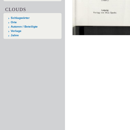
CLOUDS
Schlagwörter
Orte
Autoren / Beteiligte
Verlage
Jahre